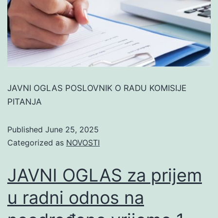
JAVNI OGLAS POSLOVNIK O RADU KOMISIJE
PITANJA
Published
June 25, 2025
Categorized as
NOVOSTI
JAVNI OGLAS za prijem
u radni odnos na