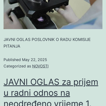
JAVNI OGLAS POSLOVNIK O RADU KOMISIJE
PITANJA
Published
May 22, 2025
Categorized as
NOVOSTI
JAVNI OGLAS za prijem
u radni odnos na
neodređeno vrijeme 1.