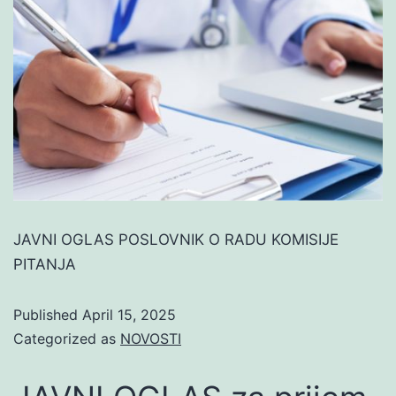
JAVNI OGLAS POSLOVNIK O RADU KOMISIJE
PITANJA
Published
April 15, 2025
Categorized as
NOVOSTI