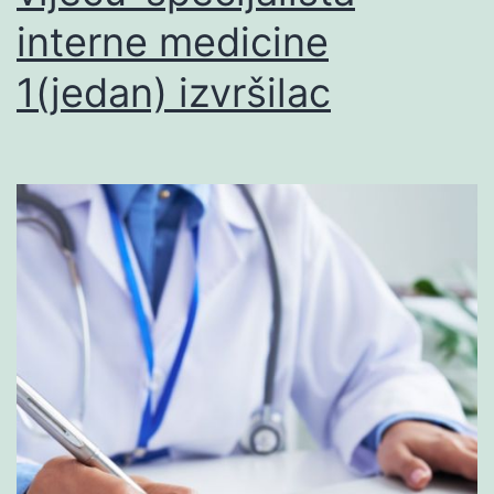
interne medicine
1(jedan) izvršilac