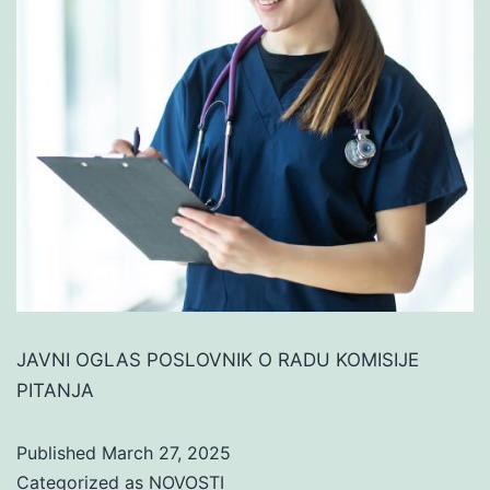
JAVNI OGLAS POSLOVNIK O RADU KOMISIJE
PITANJA
Published
March 27, 2025
Categorized as
NOVOSTI