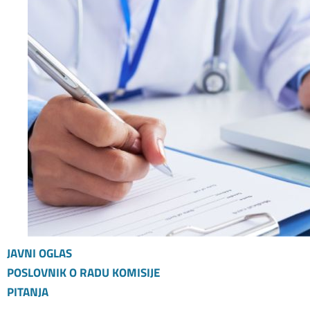
JAVNI OGLAS
POSLOVNIK O RADU KOMISIJE
PITANJA