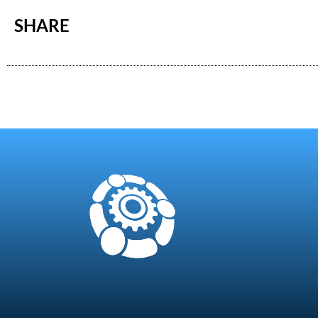
SHARE