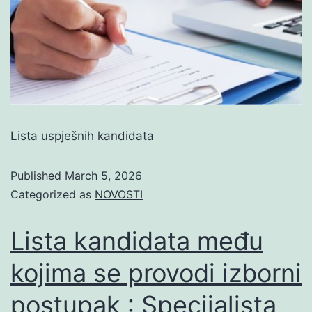
Lista uspješnih kandidata
Published
March 5, 2026
Categorized as
NOVOSTI
Lista kandidata među
kojima se provodi izborni
postupak : Specijalista