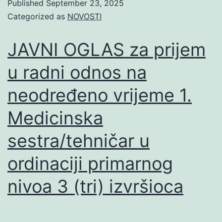
Published
September 23, 2025
Categorized as
NOVOSTI
JAVNI OGLAS za prijem
u radni odnos na
neodređeno vrijeme 1.
Medicinska
sestra/tehničar u
ordinaciji primarnog
nivoa 3 (tri) izvršioca