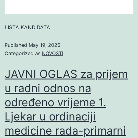
LISTA KANDIDATA
Published
May 19, 2026
Categorized as
NOVOSTI
JAVNI OGLAS za prijem
u radni odnos na
određeno vrijeme 1.
Ljekar u ordinaciji
medicine rada-primarni