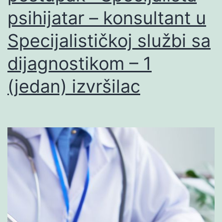
psihijatar – konsultant u
Specijalističkoj službi sa
dijagnostikom – 1
(jedan) izvršilac