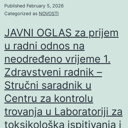
Published
February 5, 2026
Categorized as
NOVOSTI
JAVNI OGLAS za prijem
u radni odnos na
neodređeno vrijeme 1.
Zdravstveni radnik –
Stručni saradnik u
Centru za kontrolu
trovanja u Laboratoriji za
toksikološka ispitivanja i