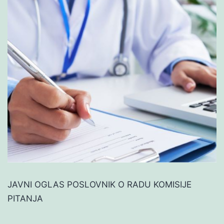
JAVNI OGLAS POSLOVNIK O RADU KOMISIJE
PITANJA