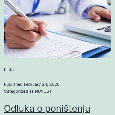
Lista
Published
February 24, 2026
Categorized as
NOVOSTI
Odluka o poništenju