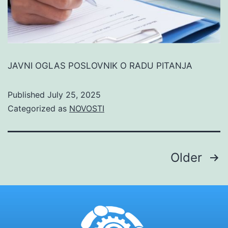
JAVNI OGLAS POSLOVNIK O RADU PITANJA
Published
July 25, 2025
Categorized as
NOVOSTI
Older