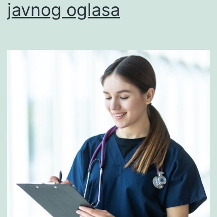
javnog oglasa