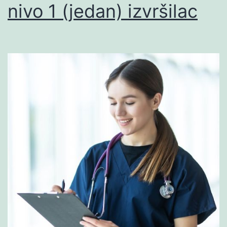
nivo 1 (jedan) izvršilac