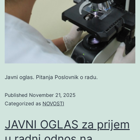
Javni oglas. Pitanja Poslovnik o radu.
Published
November 21, 2025
Categorized as
NOVOSTI
JAVNI OGLAS za prijem
u radni odnos na