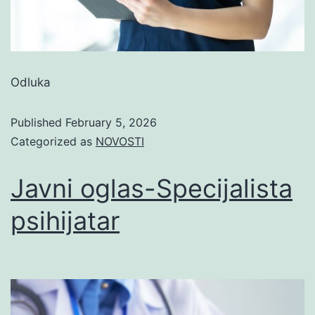
Odluka
Published
February 5, 2026
Categorized as
NOVOSTI
Javni oglas-Specijalista
psihijatar