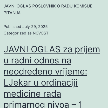
JAVNI OGLAS POSLOVNIK O RADU KOMISIJE
PITANJA
Published
July 29, 2025
Categorized as
NOVOSTI
JAVNI OGLAS za prijem
u radni odnos na
neodređeno vrijeme:
LJekar u ordinaciji
medicine rada
primarnog nivoa – 1