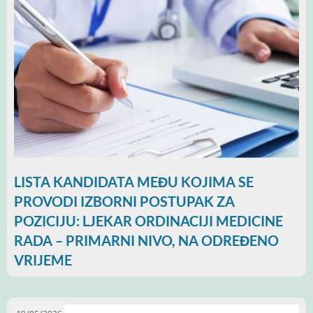
LISTA KANDIDATA MEĐU KOJIMA SE
PROVODI IZBORNI POSTUPAK ZA
POZICIJU: LJEKAR ORDINACIJI MEDICINE
RADA – PRIMARNI NIVO, NA ODREĐENO
VRIJEME