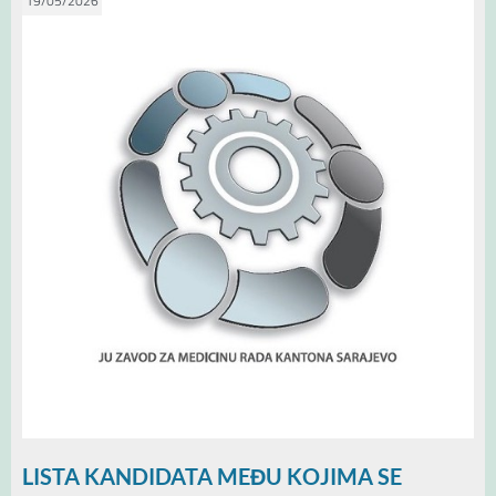
19/05/2026
LISTA KANDIDATA MEĐU KOJIMA SE