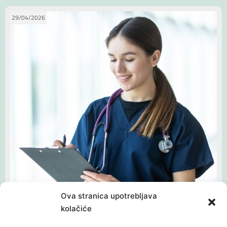
29/04/2026
Ova stranica upotrebljava
kolačiće