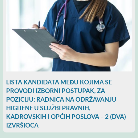
LISTA KANDIDATA MEĐU KOJIMA SE
PROVODI IZBORNI POSTUPAK, ZA
POZICIJU: RADNICA NA ODRŽAVANJU
HIGIJENE U SLUŽBI PRAVNIH,
KADROVSKIH I OPĆIH POSLOVA – 2 (DVA)
IZVRŠIOCA