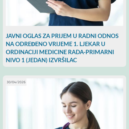
JAVNI OGLAS ZA PRIJEM U RADNI ODNOS
NA ODREĐENO VRIJEME 1. LJEKAR U
ORDINACIJI MEDICINE RADA-PRIMARNI
NIVO 1 (JEDAN) IZVRŠILAC
30/04/2026