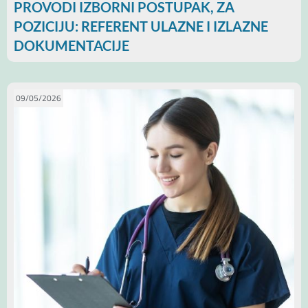
PROVODI IZBORNI POSTUPAK, ZA
POZICIJU: REFERENT ULAZNE I IZLAZNE
DOKUMENTACIJE
09/05/2026