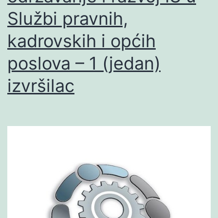
Službi pravnih,
kadrovskih i općih
poslova – 1 (jedan)
izvršilac