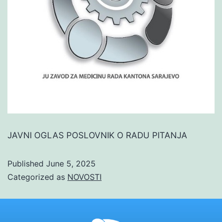
JAVNI OGLAS POSLOVNIK O RADU PITANJA
Published
June 5, 2025
Categorized as
NOVOSTI